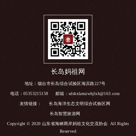
长岛妈祖网
地址：烟台市长岛综合试验区海滨路227号
电话：05353215158
邮箱：sdshxlamzwhjlxh@163.com
友情链接：
长岛海洋生态文明综合试验区网
长岛智慧旅游网
Copyright © 2020 山东省海峡两岸妈祖文化交流协会. All Rights
Reserved