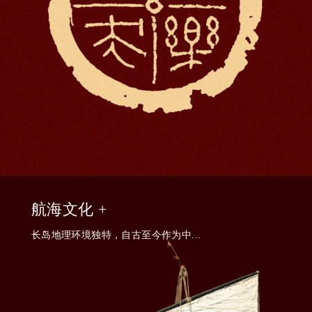
航海文化 +
长岛地理环境独特，自古至今作为中...