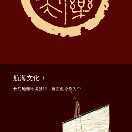
航海文化 +
长岛地理环境独特，自古至今作为中...