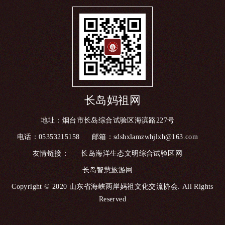
长岛妈祖网
地址：烟台市长岛综合试验区海滨路227号
电话：05353215158
邮箱：sdshxlamzwhjlxh@163.com
友情链接：
长岛海洋生态文明综合试验区网
长岛智慧旅游网
Copyright © 2020 山东省海峡两岸妈祖文化交流协会. All Rights
Reserved