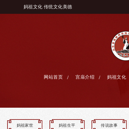
妈祖文化 传统文化美德
网站首页
宫庙介绍
妈祖文化
妈祖家世
妈祖生平
传说故事