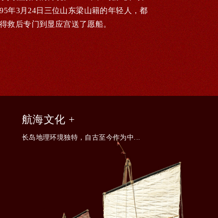
95年3月24日三位山东梁山籍的年轻人，都
得救后专门到显应宫送了愿船。
航海文化 +
长岛地理环境独特，自古至今作为中...