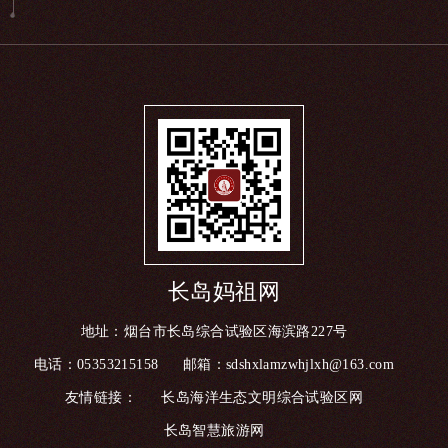
长岛妈祖网
地址：烟台市长岛综合试验区海滨路227号
电话：05353215158
邮箱：sdshxlamzwhjlxh@163.com
友情链接：
长岛海洋生态文明综合试验区网
长岛智慧旅游网