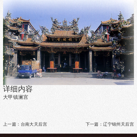
详细内容
大甲镇澜宫
上一篇：
台南大天后宫
下一篇：
辽宁锦州天后宫