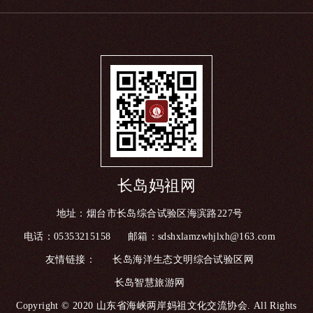
长岛妈祖网
地址：烟台市长岛综合试验区海滨路227号
电话：05353215158
邮箱：sdshxlamzwhjlxh@163.com
友情链接：
长岛海洋生态文明综合试验区网
长岛智慧旅游网
Copyright © 2020 山东省海峡两岸妈祖文化交流协会. All Rights