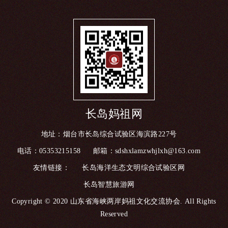
长岛妈祖网
地址：烟台市长岛综合试验区海滨路227号
电话：05353215158
邮箱：sdshxlamzwhjlxh@163.com
友情链接：
长岛海洋生态文明综合试验区网
长岛智慧旅游网
Copyright © 2020 山东省海峡两岸妈祖文化交流协会. All Rights
Reserved