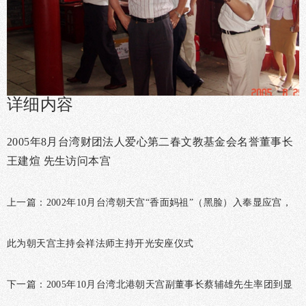
详细内容
2005年8月台湾财团法人爱心第二春文教基金会名誉董事长
王建煊 先生访问本宫
上一篇：
2002年10月台湾朝天宫“香面妈祖”（黑脸）入奉显应宫，
此为朝天宫主持会祥法师主持开光安座仪式
下一篇：
2005年10月台湾北港朝天宫副董事长蔡辅雄先生率团到显