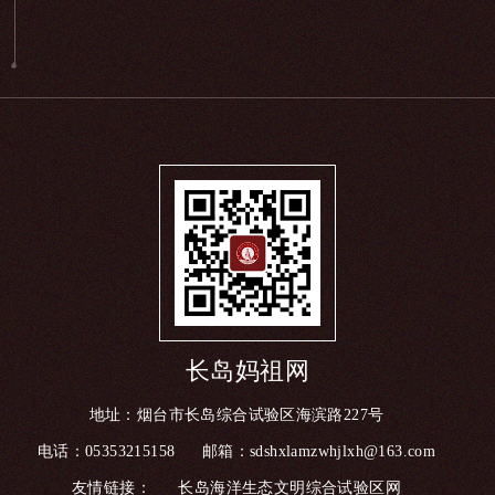
长岛妈祖网
地址：烟台市长岛综合试验区海滨路227号
电话：05353215158
邮箱：sdshxlamzwhjlxh@163.com
友情链接：
长岛海洋生态文明综合试验区网