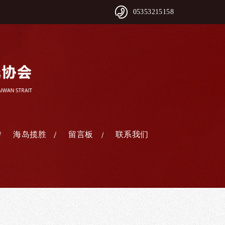
05353215158
海岛揽胜
留言板
联系我们