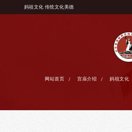
妈祖文化 传统文化美德
网站首页
宫庙介绍
妈祖文化