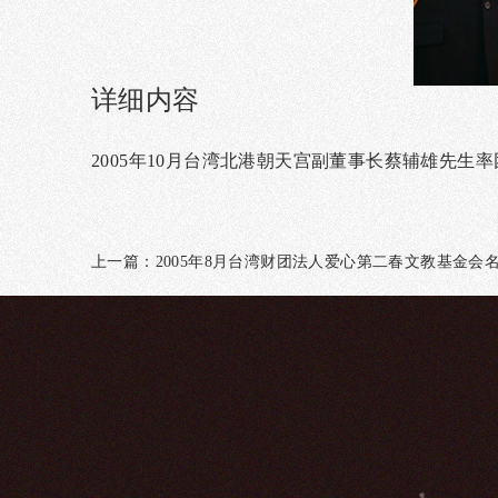
详细内容
2005年10月台湾北港朝天宫副董事长蔡辅雄先生
上一篇：
2005年8月台湾财团法人爱心第二春文教基金会
领导关怀